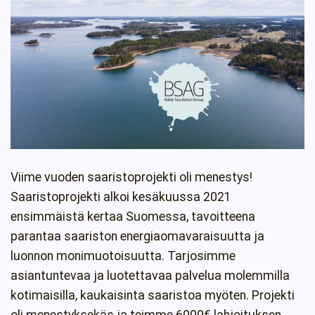
Viime vuoden saaristoprojekti oli menestys!
Saaristoprojekti alkoi kesäkuussa 2021
ensimmäistä kertaa Suomessa, tavoitteena
parantaa saariston energiaomavaraisuutta ja
luonnon monimuotoisuutta. Tarjosimme
asiantuntevaa ja luotettavaa palvelua molemmilla
kotimaisilla, kaukaisinta saaristoa myöten. Projekti